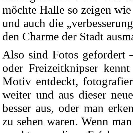
möchte Halle so zeigen wie 
und auch die „verbesserung
den Charme der Stadt ausm
Also sind Fotos gefordert
oder Freizeitknipser kennt
Motiv entdeckt, fotografie
weiter und aus dieser neue
besser aus, oder man erken
zu sehen waren. Wenn man e