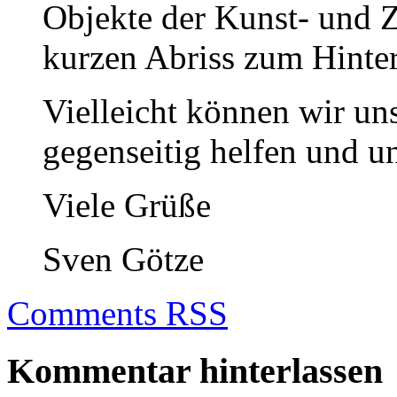
Objekte der Kunst- und Z
kurzen Abriss zum Hinte
Vielleicht können wir un
gegenseitig helfen und u
Viele Grüße
Sven Götze
Comments RSS
Kommentar hinterlassen