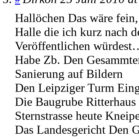
Hallöchen Das wäre fein
Halle die ich kurz nach 
Veröffentlichen würdest
Habe Zb. Den Gesammten 
Sanierung auf Bildern
Den Leipziger Turm Eing
Die Baugrube Ritterhaus
Sternstrasse heute Kneip
Das Landesgericht Den G