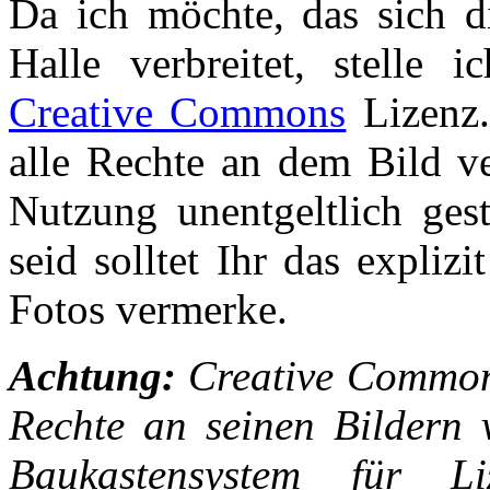
Da ich möchte, das sich 
Halle verbreitet, stelle 
Creative Commons
Lizenz.
alle Rechte an dem Bild ve
Nutzung unentgeltlich gest
seid solltet Ihr das expliz
Fotos vermerke.
Achtung:
Creative Common
Rechte an seinen Bildern ve
Baukastensystem für 