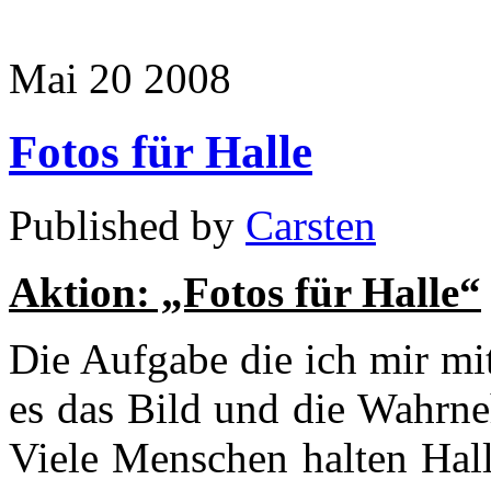
Mai
20
2008
Fotos für Halle
Published by
Carsten
Aktion: „Fotos für Halle“
Die Aufgabe die ich mir mit
es das Bild und die Wahrne
Viele Menschen halten Hall