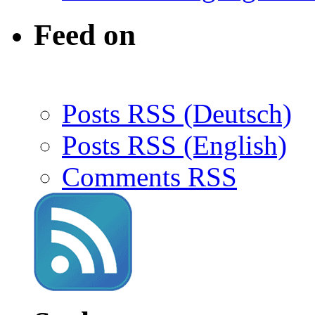
Feed on
Posts RSS (Deutsch)
Posts RSS (English)
Comments RSS