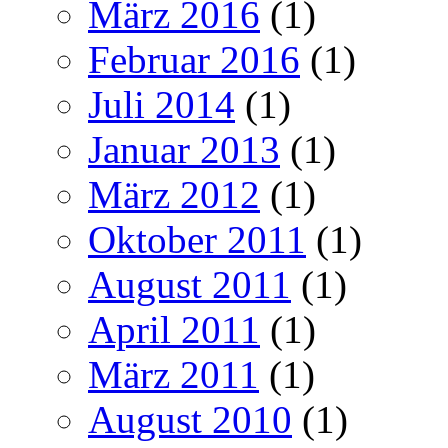
März 2016
(1)
Februar 2016
(1)
Juli 2014
(1)
Januar 2013
(1)
März 2012
(1)
Oktober 2011
(1)
August 2011
(1)
April 2011
(1)
März 2011
(1)
August 2010
(1)