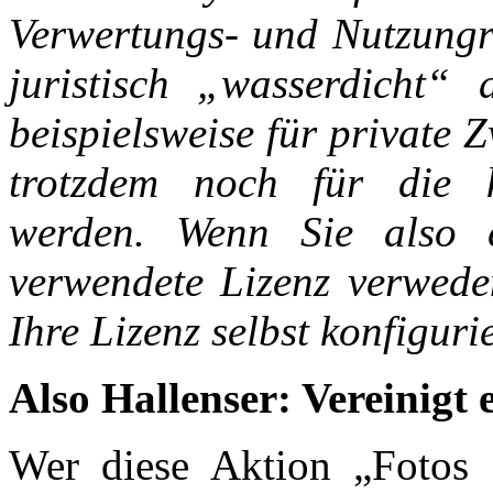
Verwertungs- und Nutzungre
juristisch „wasserdicht“
beispielsweise für private 
trotzdem noch für die k
werden. Wenn Sie also 
verwendete Lizenz verwed
Ihre Lizenz selbst konfiguri
Also Hallenser: Vereinigt
Wer diese Aktion „Fotos f