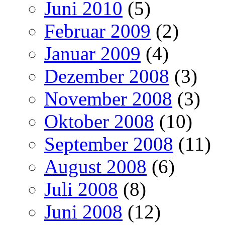
Juni 2010
(5)
Februar 2009
(2)
Januar 2009
(4)
Dezember 2008
(3)
November 2008
(3)
Oktober 2008
(10)
September 2008
(11)
August 2008
(6)
Juli 2008
(8)
Juni 2008
(12)