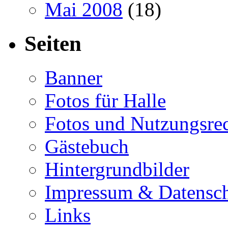
Mai 2008
(18)
Seiten
Banner
Fotos für Halle
Fotos und Nutzungsre
Gästebuch
Hintergrundbilder
Impressum & Datensc
Links