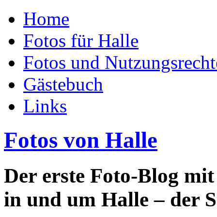
Home
Fotos für Halle
Fotos und Nutzungsrecht
Gästebuch
Links
Fotos von Halle
Der erste Foto-Blog mi
in und um Halle – der S