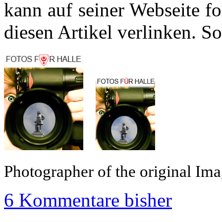
kann auf seiner Webseite f
diesen Artikel verlinken. S
Photographer of the original Im
6 Kommentare bisher