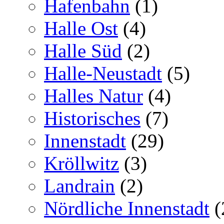
Hafenbahn
(1)
Halle Ost
(4)
Halle Süd
(2)
Halle-Neustadt
(5)
Halles Natur
(4)
Historisches
(7)
Innenstadt
(29)
Kröllwitz
(3)
Landrain
(2)
Nördliche Innenstadt
(