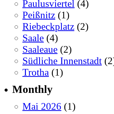
Paulusviertel
(4)
Peißnitz
(1)
Riebeckplatz
(2)
Saale
(4)
Saaleaue
(2)
Südliche Innenstadt
(2
Trotha
(1)
Monthly
Mai 2026
(1)