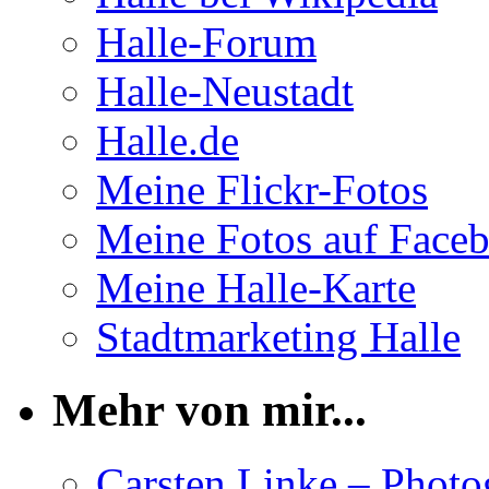
Halle-Forum
Halle-Neustadt
Halle.de
Meine Flickr-Fotos
Meine Fotos auf Face
Meine Halle-Karte
Stadtmarketing Halle
Mehr von mir...
Carsten Linke – Phot