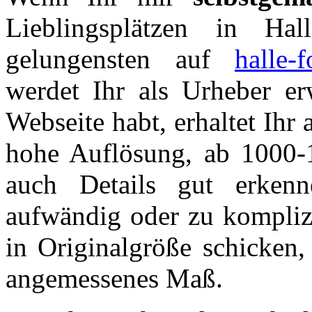
Lieblingsplätzen in Ha
gelungensten auf
halle-f
werdet Ihr als Urheber er
Webseite habt, erhaltet Ihr
hohe Auflösung, ab 1000-
auch Details gut erken
aufwändig oder zu komplizi
in Originalgröße schicken,
angemessenes Maß.