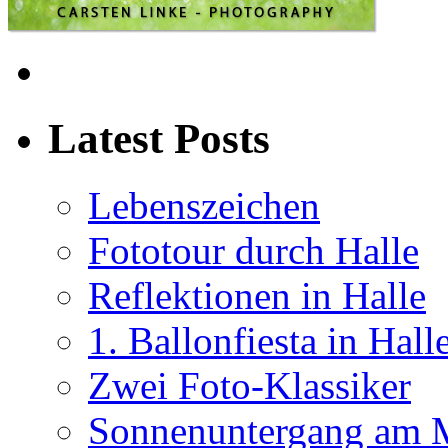
Latest Posts
Lebenszeichen
Fototour durch Halle
Reflektionen in Halle
1. Ballonfiesta in Hall
Zwei Foto-Klassiker
Sonnenuntergang am 