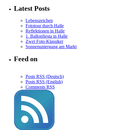
Latest Posts
Lebenszeichen
Fototour durch Halle
Reflektionen in Halle
1. Ballonfiesta in Halle
Zwei Foto-Klassiker
Sonnenuntergang am Markt
Feed on
Posts RSS (Deutsch)
Posts RSS (English)
Comments RSS