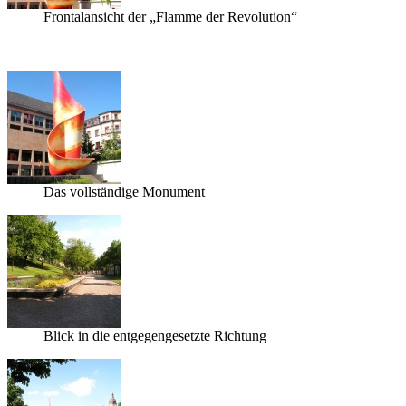
Frontalansicht der „Flamme der Revolution“
Das vollständige Monument
Blick in die entgegengesetzte Richtung