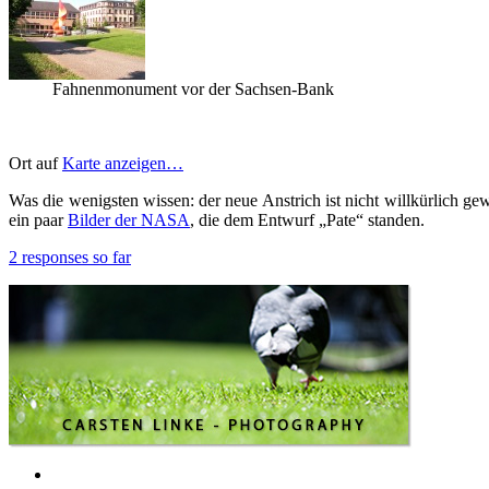
Fahnenmonument vor der Sachsen-Bank
Ort auf
Karte anzeigen…
Was die wenigsten wissen: der neue Anstrich ist nicht willkürlich gew
ein paar
Bilder der NASA
, die dem Entwurf „Pate“ standen.
2 responses so far