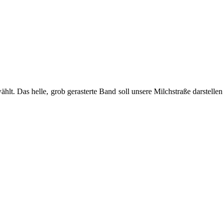
ählt. Das helle, grob gerasterte Band soll unsere Milchstraße darstelle