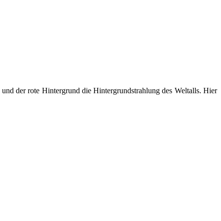
n und der rote Hintergrund die Hintergrundstrahlung des Weltalls. Hier