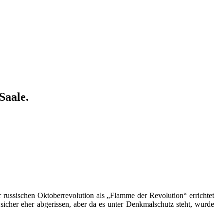
Saale.
er
russischen Oktoberrevolution
als „Flamme der Revolution“ errichtet
sicher eher abgerissen, aber da es unter Denkmalschutz steht, wurde