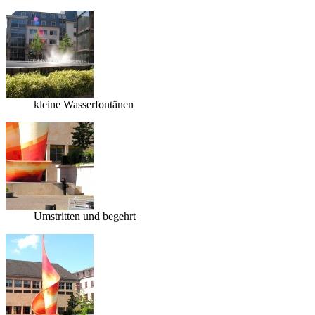
kleine Wasserfontänen
Umstritten und begehrt