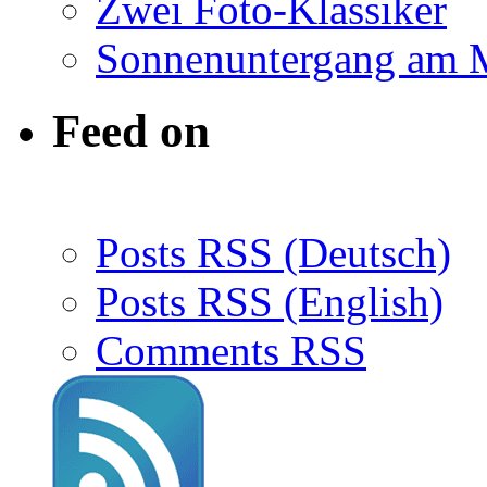
Zwei Foto-Klassiker
Sonnenuntergang am 
Feed on
Posts RSS (Deutsch)
Posts RSS (English)
Comments RSS