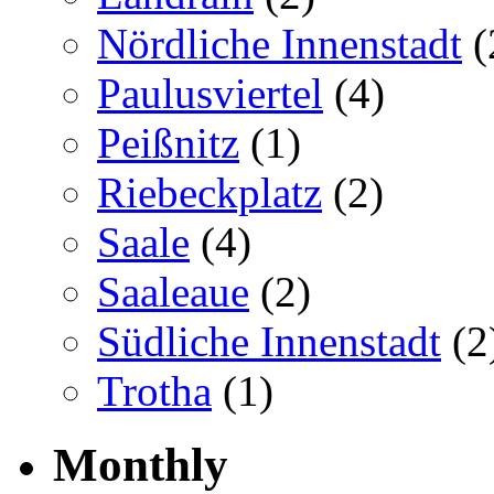
Nördliche Innenstadt
(
Paulusviertel
(4)
Peißnitz
(1)
Riebeckplatz
(2)
Saale
(4)
Saaleaue
(2)
Südliche Innenstadt
(2
Trotha
(1)
Monthly