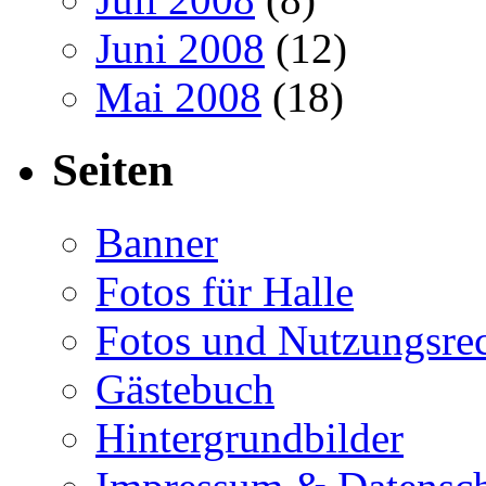
Juni 2008
(12)
Mai 2008
(18)
Seiten
Banner
Fotos für Halle
Fotos und Nutzungsre
Gästebuch
Hintergrundbilder