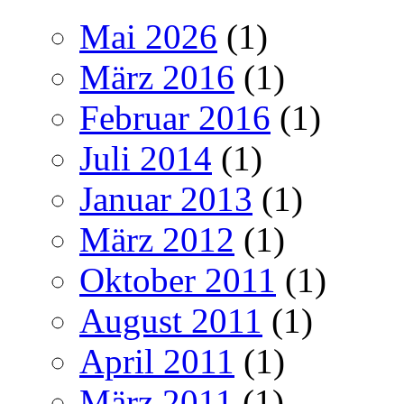
Mai 2026
(1)
März 2016
(1)
Februar 2016
(1)
Juli 2014
(1)
Januar 2013
(1)
März 2012
(1)
Oktober 2011
(1)
August 2011
(1)
April 2011
(1)
März 2011
(1)