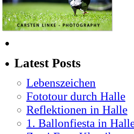
Latest Posts
Lebenszeichen
Fototour durch Halle
Reflektionen in Halle
1. Ballonfiesta in Hall