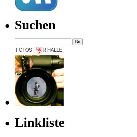
Suchen
Linkliste