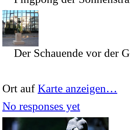
Der Schauende vor der G
Ort auf
Karte anzeigen…
No responses yet