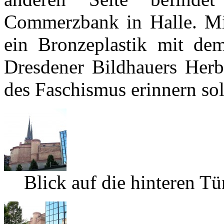
Commerzbank in Halle. Mitt
ein Bronzeplastik mit d
Dresdener Bildhauers Herb
des Faschismus erinnern sol
Blick auf die hinteren T