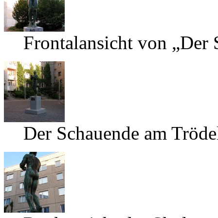
Frontalansicht von „Der
Der Schauende am Trödel