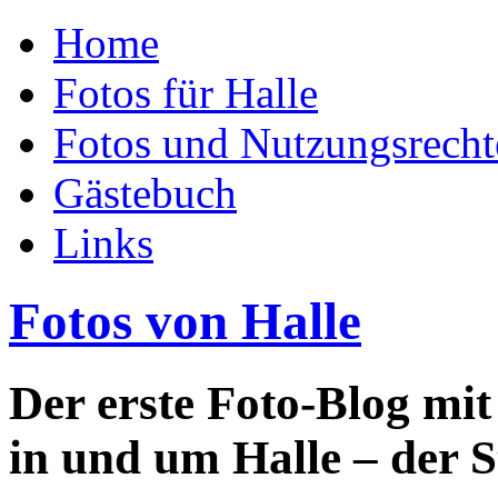
Home
Fotos für Halle
Fotos und Nutzungsrecht
Gästebuch
Links
Fotos von Halle
Der erste Foto-Blog mi
in und um Halle – der S