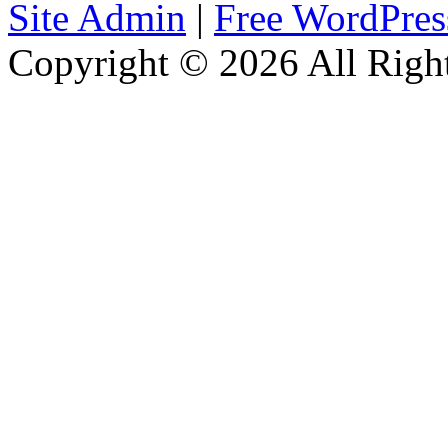
Site Admin
|
Free WordPre
Copyright © 2026 All Right