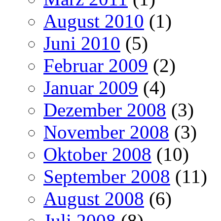
August 2010
(1)
Juni 2010
(5)
Februar 2009
(2)
Januar 2009
(4)
Dezember 2008
(3)
November 2008
(3)
Oktober 2008
(10)
September 2008
(11)
August 2008
(6)
Juli 2008
(8)