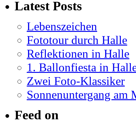
Latest Posts
Lebenszeichen
Fototour durch Halle
Reflektionen in Halle
1. Ballonfiesta in Hall
Zwei Foto-Klassiker
Sonnenuntergang am 
Feed on