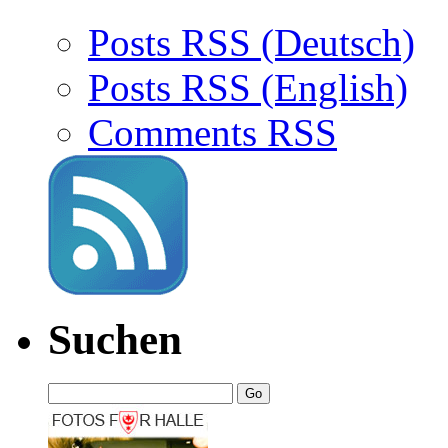
Posts RSS (Deutsch)
Posts RSS (English)
Comments RSS
Suchen