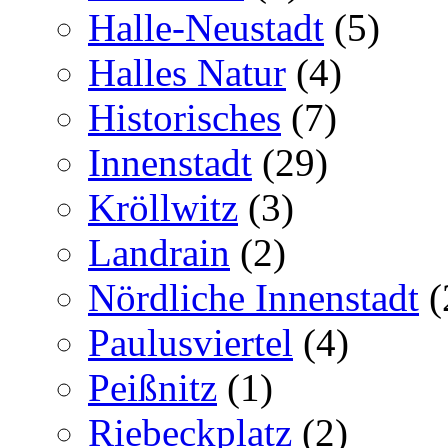
Halle-Neustadt
(5)
Halles Natur
(4)
Historisches
(7)
Innenstadt
(29)
Kröllwitz
(3)
Landrain
(2)
Nördliche Innenstadt
(
Paulusviertel
(4)
Peißnitz
(1)
Riebeckplatz
(2)