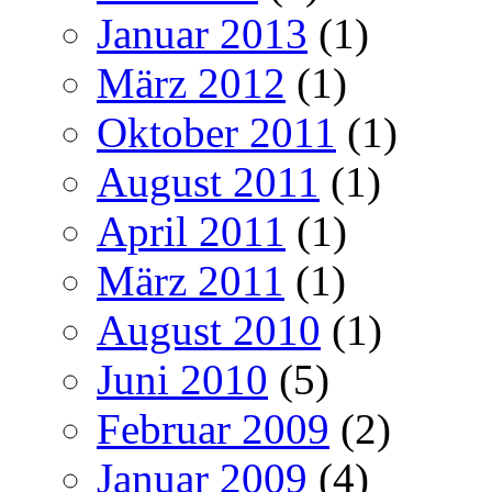
Januar 2013
(1)
März 2012
(1)
Oktober 2011
(1)
August 2011
(1)
April 2011
(1)
März 2011
(1)
August 2010
(1)
Juni 2010
(5)
Februar 2009
(2)
Januar 2009
(4)