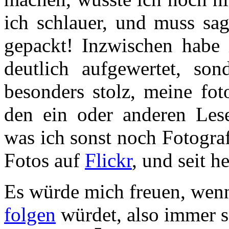
ich schlauer, und muss sag
gepackt! Inzwischen habe 
deutlich aufgewertet, so
besonders stolz, meine fot
den ein oder anderen Leser
was ich sonst noch Fotograf
Fotos auf
Flickr
, und seit 
Es würde mich freuen, wenn
folgen
würdet, also immer s