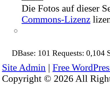
Die Fotos auf dieser Se
Commons-Lizenz
lizen
DBase: 101 Requests: 0,104 
Site Admin
|
Free WordPre
Copyright © 2026 All Right