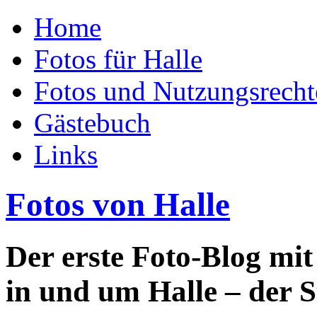
Home
Fotos für Halle
Fotos und Nutzungsrecht
Gästebuch
Links
Fotos von Halle
Der erste Foto-Blog mi
in und um Halle – der S