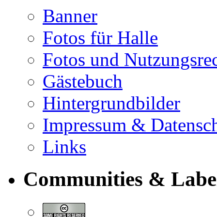
Banner
Fotos für Halle
Fotos und Nutzungsre
Gästebuch
Hintergrundbilder
Impressum & Datensc
Links
Communities & Labe