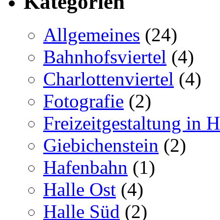
Kategorien
Allgemeines
(24)
Bahnhofsviertel
(4)
Charlottenviertel
(4)
Fotografie
(2)
Freizeitgestaltung in H
Giebichenstein
(2)
Hafenbahn
(1)
Halle Ost
(4)
Halle Süd
(2)