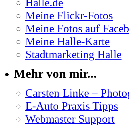
Halle.de
Meine Flickr-Fotos
Meine Fotos auf Face
Meine Halle-Karte
Stadtmarketing Halle
Mehr von mir...
Carsten Linke – Phot
E-Auto Praxis Tipps
Webmaster Support