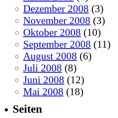
Dezember 2008
(3)
November 2008
(3)
Oktober 2008
(10)
September 2008
(11)
August 2008
(6)
Juli 2008
(8)
Juni 2008
(12)
Mai 2008
(18)
Seiten