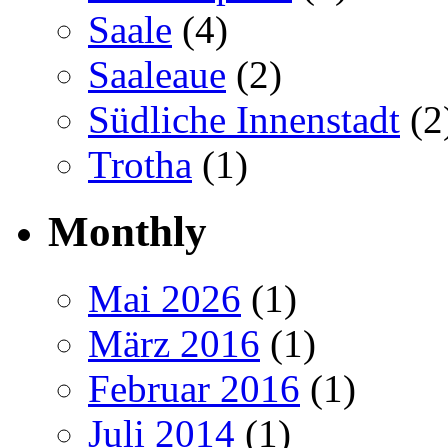
Saale
(4)
Saaleaue
(2)
Südliche Innenstadt
(2
Trotha
(1)
Monthly
Mai 2026
(1)
März 2016
(1)
Februar 2016
(1)
Juli 2014
(1)