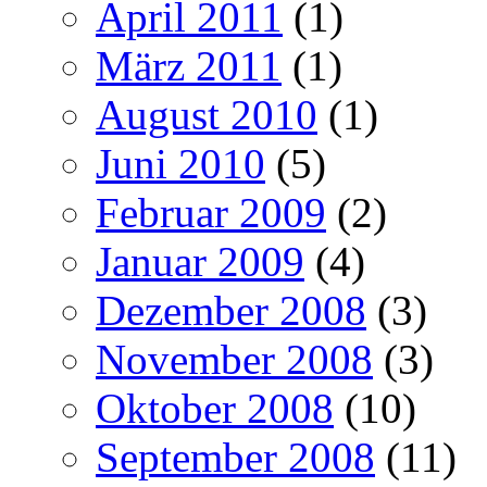
April 2011
(1)
März 2011
(1)
August 2010
(1)
Juni 2010
(5)
Februar 2009
(2)
Januar 2009
(4)
Dezember 2008
(3)
November 2008
(3)
Oktober 2008
(10)
September 2008
(11)