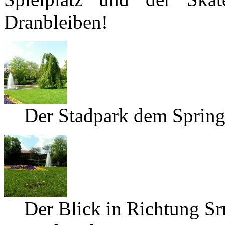
Dranbleiben!
Der Stadpark dem Sprin
Der Blick in Richtung Sr