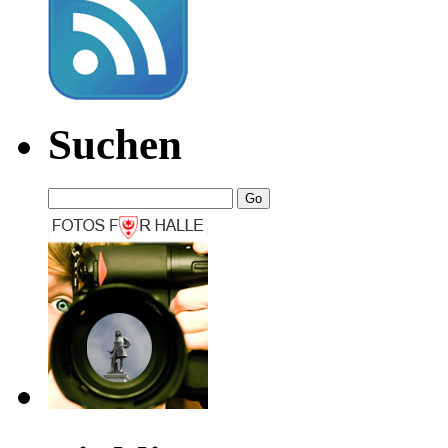
Suchen