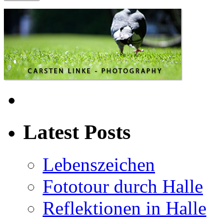
Latest Posts
Lebenszeichen
Fototour durch Halle
Reflektionen in Halle