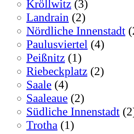
Kröllwitz
(3)
Landrain
(2)
Nördliche Innenstadt
(
Paulusviertel
(4)
Peißnitz
(1)
Riebeckplatz
(2)
Saale
(4)
Saaleaue
(2)
Südliche Innenstadt
(2
Trotha
(1)