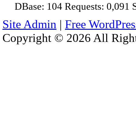
DBase: 104 Requests: 0,091 
Site Admin
|
Free WordPre
Copyright © 2026 All Right