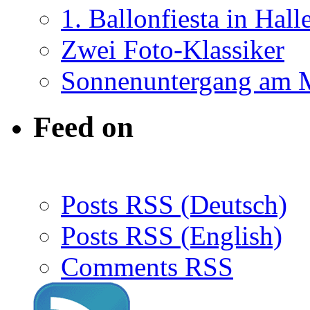
1. Ballonfiesta in Hall
Zwei Foto-Klassiker
Sonnenuntergang am 
Feed on
Posts RSS (Deutsch)
Posts RSS (English)
Comments RSS