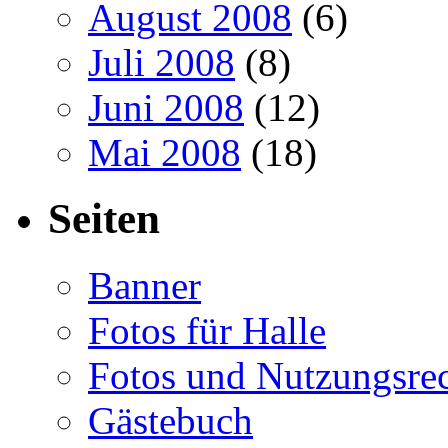
August 2008
(6)
Juli 2008
(8)
Juni 2008
(12)
Mai 2008
(18)
Seiten
Banner
Fotos für Halle
Fotos und Nutzungsre
Gästebuch