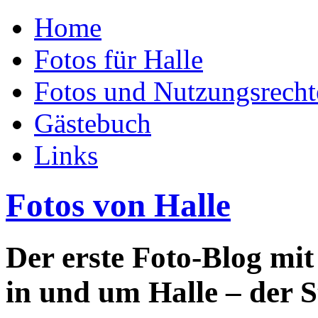
Home
Fotos für Halle
Fotos und Nutzungsrecht
Gästebuch
Links
Fotos von Halle
Der erste Foto-Blog mi
in und um Halle – der S