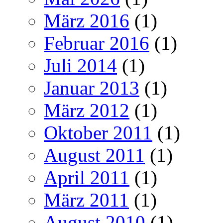
März 2016
(1)
Februar 2016
(1)
Juli 2014
(1)
Januar 2013
(1)
März 2012
(1)
Oktober 2011
(1)
August 2011
(1)
April 2011
(1)
März 2011
(1)
August 2010
(1)