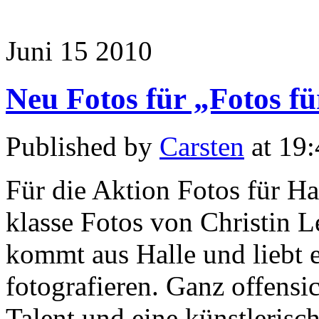
Juni
15
2010
Neu Fotos für „Fotos fü
Published by
Carsten
at 19
Für die Aktion Fotos für Hal
klasse Fotos von Christin L
kommt aus Halle und liebt e
fotografieren. Ganz offensic
Talent und eine künstlerisc