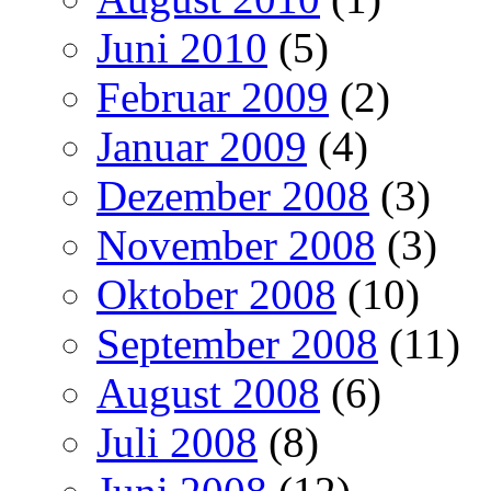
Juni 2010
(5)
Februar 2009
(2)
Januar 2009
(4)
Dezember 2008
(3)
November 2008
(3)
Oktober 2008
(10)
September 2008
(11)
August 2008
(6)
Juli 2008
(8)