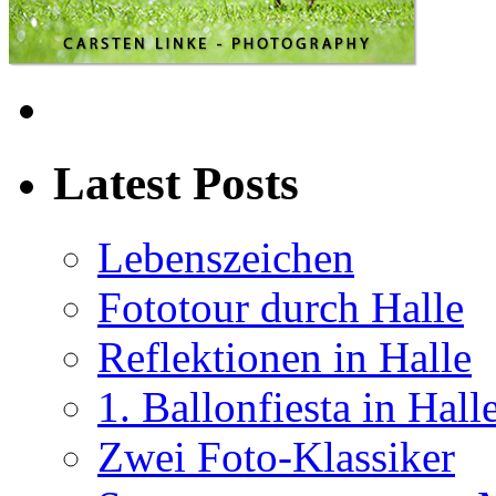
Latest Posts
Lebenszeichen
Fototour durch Halle
Reflektionen in Halle
1. Ballonfiesta in Hall
Zwei Foto-Klassiker