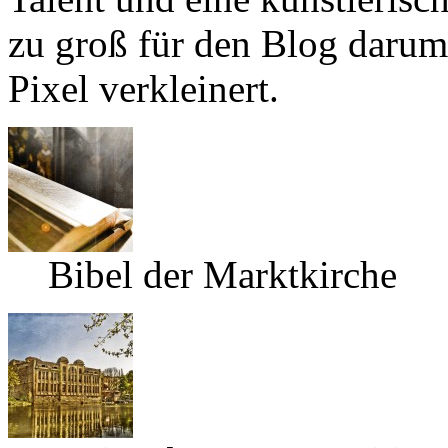
zu groß für den Blog darum
Pixel verkleinert.
Bibel der Marktkirche