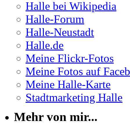
Halle bei Wikipedia
Halle-Forum
Halle-Neustadt
Halle.de
Meine Flickr-Fotos
Meine Fotos auf Face
Meine Halle-Karte
Stadtmarketing Halle
Mehr von mir...