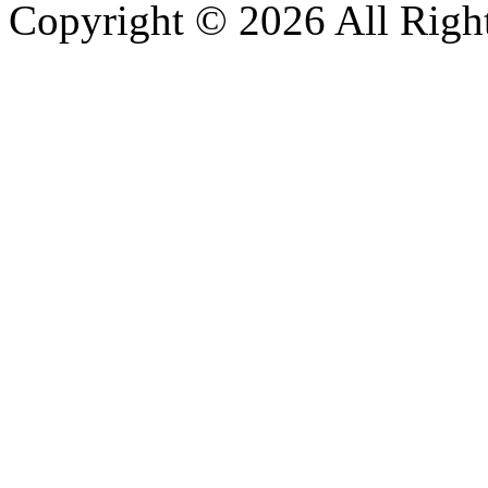
Copyright © 2026 All Right