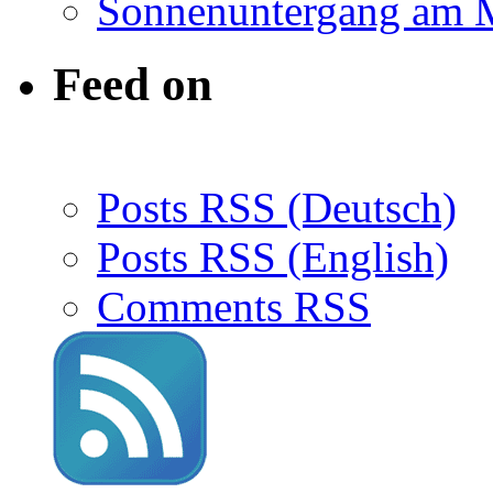
Sonnenuntergang am 
Feed on
Posts RSS (Deutsch)
Posts RSS (English)
Comments RSS