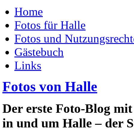
Home
Fotos für Halle
Fotos und Nutzungsrecht
Gästebuch
Links
Fotos von Halle
Der erste Foto-Blog mi
in und um Halle – der S